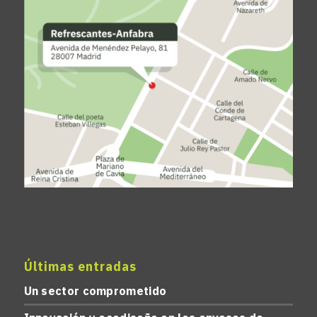
Últimas entradas
Un sector comprometido