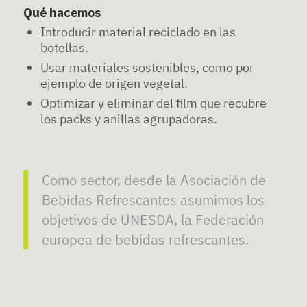
Qué hacemos
Introducir material reciclado en las
botellas.
Usar materiales sostenibles, como por
ejemplo de origen vegetal.
Optimizar y eliminar del film que recubre
los packs y anillas agrupadoras.
Como sector, desde la Asociación de
Bebidas Refrescantes asumimos los
objetivos de UNESDA, la Federación
europea de bebidas refrescantes.