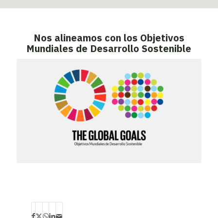
Nos alineamos con los Objetivos
Mundiales de Desarrollo Sostenible