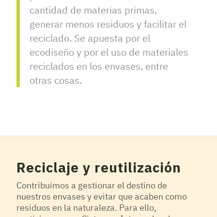
cantidad de materias primas,
generar menos residuos y facilitar el
reciclado. Se apuesta por el
ecodiseño y por el uso de materiales
reciclados en los envases, entre
otras cosas.
Reciclaje y reutilización
Contribuímos a gestionar el destino de
nuestros envases y evitar que acaben como
residuos en la naturaleza. Para ello,