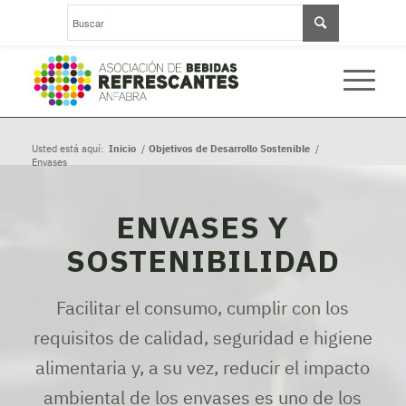
Usted está aquí:
Inicio
/
Objetivos de Desarrollo Sostenible
/
Envases
ENVASES Y
SOSTENIBILIDAD
Facilitar el consumo, cumplir con los
requisitos de calidad, seguridad e higiene
alimentaria y, a su vez, reducir el impacto
ambiental de los envases es uno de los