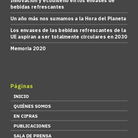
Innovación y ecodiseño en los envases de
bebidas refrescantes
Un año más nos sumamos a la Hora del Planeta
Los envases de las bebidas refrescantes de la
UE aspiran a ser totalmente circulares en 2030
Memoria 2020
Páginas
INICIO
QUIÉNES SOMOS
EN CIFRAS
PUBLICACIONES
SALA DE PRENSA