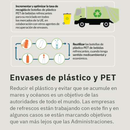
Envases de plástico y PET
Reducir el plástico y evitar que se acumule en
mares y océanos es un objetivo de las
autoridades de todo el mundo. Las empresas
de refrescos están trabajando con este fin y en
algunos casos se están marcando objetivos
que van más lejos que las Administraciones.