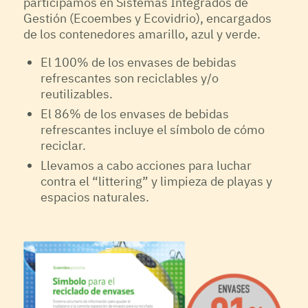
participamos en Sistemas Integrados de
Gestión (Ecoembes y Ecovidrio), encargados
de los contenedores amarillo, azul y verde.
El 100% de los envases de bebidas
refrescantes son reciclables y/o
reutilizables.
El 86% de los envases de bebidas
refrescantes incluye el símbolo de cómo
reciclar.
Llevamos a cabo acciones para luchar
contra el “littering” y limpieza de playas y
espacios naturales.