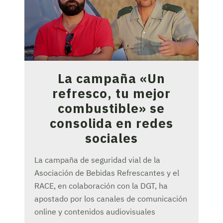
La campaña «Un
refresco, tu mejor
combustible» se
consolida en redes
sociales
La campaña de seguridad vial de la
Asociación de Bebidas Refrescantes y el
RACE, en colaboración con la DGT, ha
apostado por los canales de comunicación
online y contenidos audiovisuales