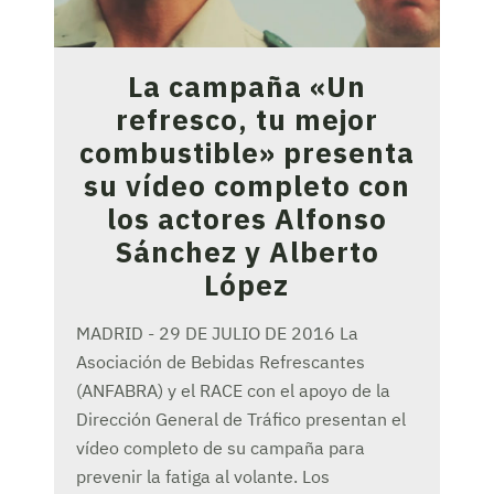
La campaña «Un
refresco, tu mejor
combustible» presenta
su vídeo completo con
los actores Alfonso
Sánchez y Alberto
López
MADRID - 29 DE JULIO DE 2016 La
Asociación de Bebidas Refrescantes
(ANFABRA) y el RACE con el apoyo de la
Dirección General de Tráfico presentan el
vídeo completo de su campaña para
prevenir la fatiga al volante. Los