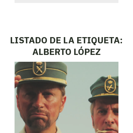
LISTADO DE LA ETIQUETA:
ALBERTO LÓPEZ