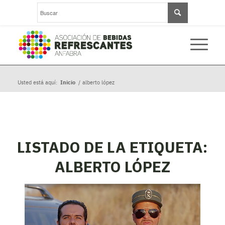
Usted está aquí:
Inicio
/
alberto lópez
LISTADO DE LA ETIQUETA:
ALBERTO LÓPEZ