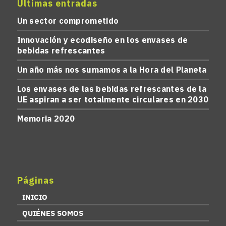
Últimas entradas
Un sector comprometido
Innovación y ecodiseño en los envases de
bebidas refrescantes
Un año más nos sumamos a la Hora del Planeta
Los envases de las bebidas refrescantes de la
UE aspiran a ser totalmente circulares en 2030
Memoria 2020
Páginas
INICIO
QUIÉNES SOMOS