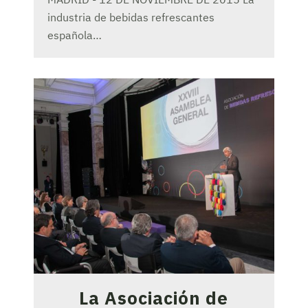
industria de bebidas refrescantes
española…
La Asociación de