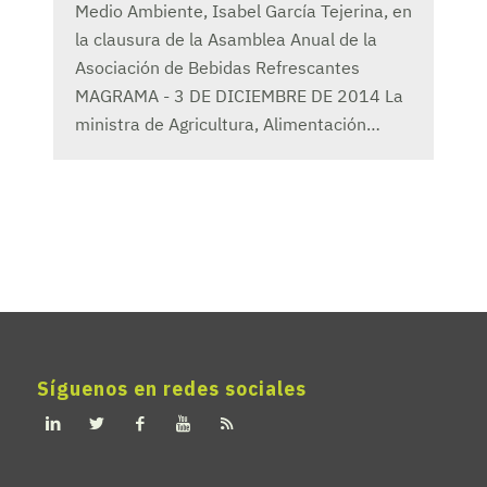
Medio Ambiente, Isabel García Tejerina, en
la clausura de la Asamblea Anual de la
Asociación de Bebidas Refrescantes
MAGRAMA - 3 DE DICIEMBRE DE 2014 La
ministra de Agricultura, Alimentación…
Síguenos en redes sociales