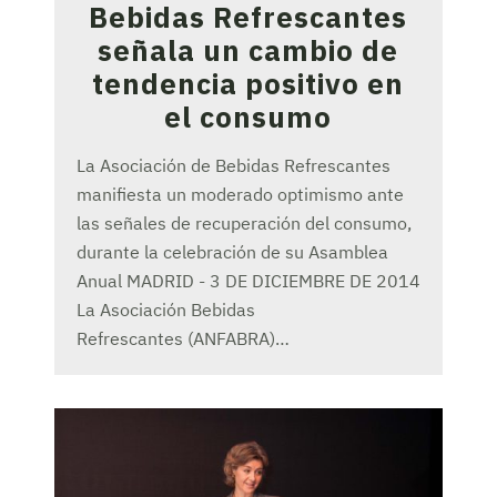
Bebidas Refrescantes
señala un cambio de
tendencia positivo en
el consumo
La Asociación de Bebidas Refrescantes
manifiesta un moderado optimismo ante
las señales de recuperación del consumo,
durante la celebración de su Asamblea
Anual MADRID - 3 DE DICIEMBRE DE 2014
La Asociación Bebidas
Refrescantes (ANFABRA)…