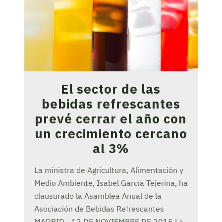
El sector de las
bebidas refrescantes
prevé cerrar el año con
un crecimiento cercano
al 3%
La ministra de Agricultura, Alimentación y
Medio Ambiente, Isabel García Tejerina, ha
clausurado la Asamblea Anual de la
Asociación de Bebidas Refrescantes
MADRID - 12 DE NOVIEMBRE DE 2015 La