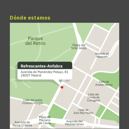
Dónde estamos