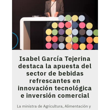
Isabel García Tejerina
destaca la apuesta del
sector de bebidas
refrescantes en
innovación tecnológica
e inversión comercial
La ministra de Agricultura, Alimentación y