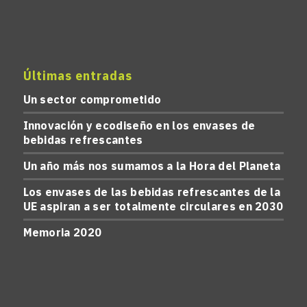
Últimas entradas
Un sector comprometido
Innovación y ecodiseño en los envases de
bebidas refrescantes
Un año más nos sumamos a la Hora del Planeta
Los envases de las bebidas refrescantes de la
UE aspiran a ser totalmente circulares en 2030
Memoria 2020