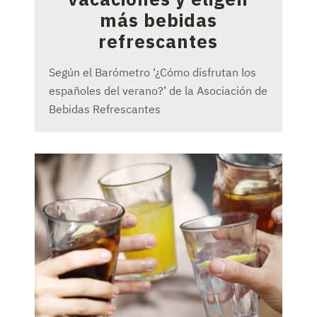
más bebidas
refrescantes
Según el Barómetro ‘¿Cómo disfrutan los
españoles del verano?’ de la Asociación de
Bebidas Refrescantes