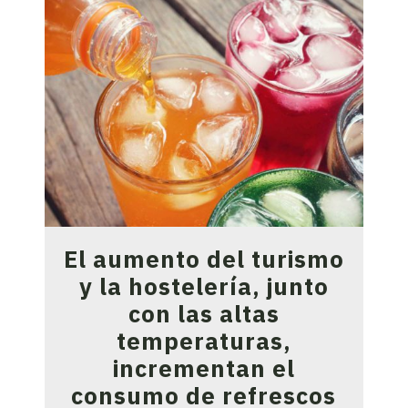
El aumento del turismo
y la hostelería, junto
con las altas
temperaturas,
incrementan el
consumo de refrescos