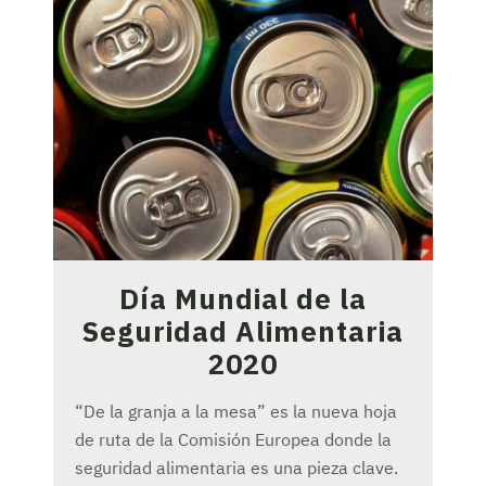
Día Mundial de la
Seguridad Alimentaria
2020
“De la granja a la mesa” es la nueva hoja
de ruta de la Comisión Europea donde la
seguridad alimentaria es una pieza clave.