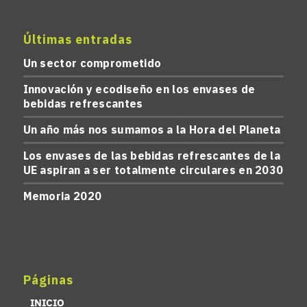
Últimas entradas
Un sector comprometido
Innovación y ecodiseño en los envases de
bebidas refrescantes
Un año más nos sumamos a la Hora del Planeta
Los envases de las bebidas refrescantes de la
UE aspiran a ser totalmente circulares en 2030
Memoria 2020
Páginas
INICIO