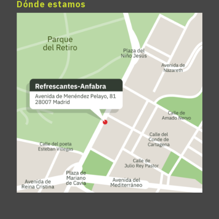
Dónde estamos