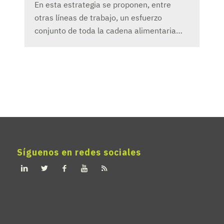
En esta estrategia se proponen, entre
otras líneas de trabajo, un esfuerzo
conjunto de toda la cadena alimentaria…
Síguenos en redes sociales