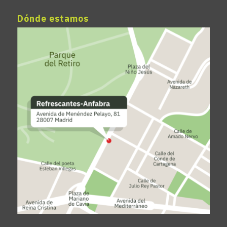
Dónde estamos