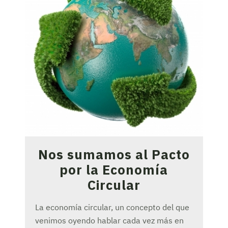
Nos sumamos al Pacto
por la Economía
Circular
La economía circular, un concepto del que
venimos oyendo hablar cada vez más en