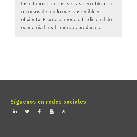
los últimos tiempos, se basa en utilizar los
recursos de modo más sostenible y
eficiente. Frente al modelo tradicional de
economía lineal –extraer, producir,…
Síguenos en redes sociales