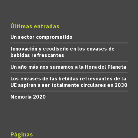
Últimas entradas
Un sector comprometido
Innovación y ecodiseño en los envases de
bebidas refrescantes
Un año más nos sumamos a la Hora del Planeta
Los envases de las bebidas refrescantes de la
UE aspiran a ser totalmente circulares en 2030
Memoria 2020
Páginas