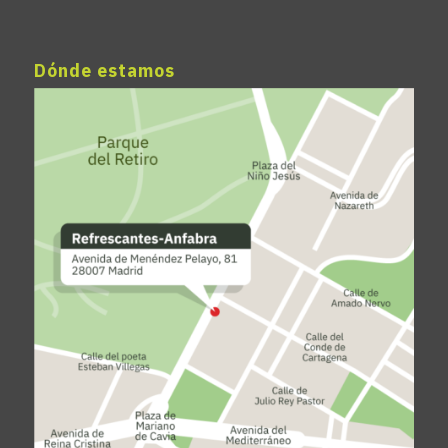
Dónde estamos