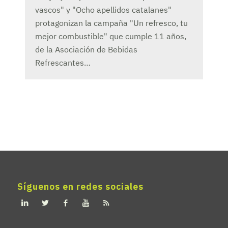
vascos" y "Ocho apellidos catalanes"
protagonizan la campaña "Un refresco, tu
mejor combustible" que cumple 11 años,
de la Asociación de Bebidas
Refrescantes…
Síguenos en redes sociales