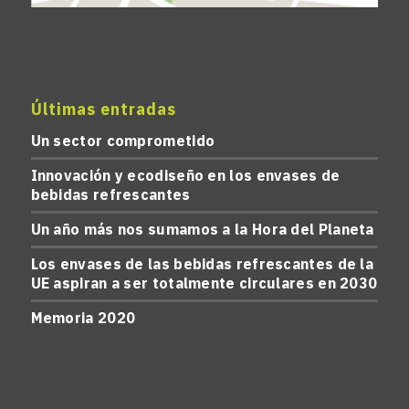
Últimas entradas
Un sector comprometido
Innovación y ecodiseño en los envases de
bebidas refrescantes
Un año más nos sumamos a la Hora del Planeta
Los envases de las bebidas refrescantes de la
UE aspiran a ser totalmente circulares en 2030
Memoria 2020