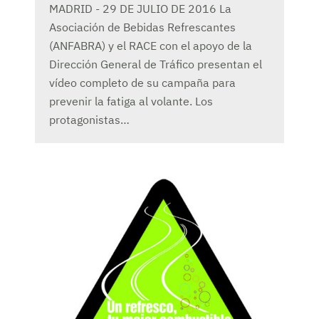
MADRID - 29 DE JULIO DE 2016 La
Asociación de Bebidas Refrescantes
(ANFABRA) y el RACE con el apoyo de la
Dirección General de Tráfico presentan el
vídeo completo de su campaña para
prevenir la fatiga al volante. Los
protagonistas…