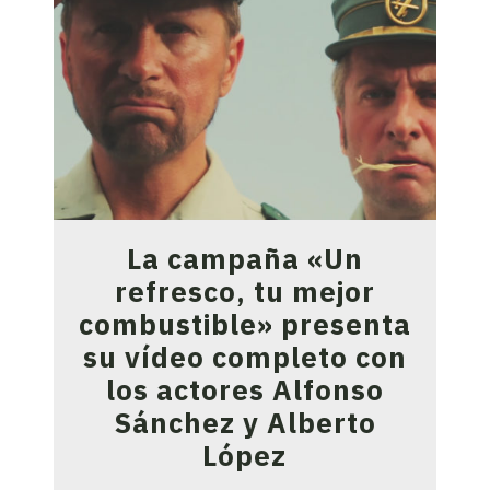
La campaña «Un
refresco, tu mejor
combustible» presenta
su vídeo completo con
los actores Alfonso
Sánchez y Alberto
López