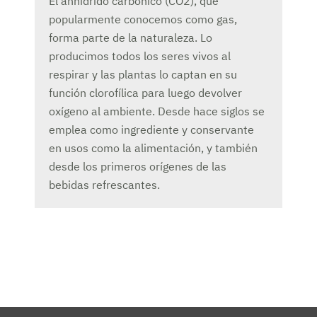
El anhídrido carbónico (CO2), que
popularmente conocemos como gas,
forma parte de la naturaleza. Lo
producimos todos los seres vivos al
respirar y las plantas lo captan en su
función clorofílica para luego devolver
oxígeno al ambiente. Desde hace siglos se
emplea como ingrediente y conservante
en usos como la alimentación, y también
desde los primeros orígenes de las
bebidas refrescantes.