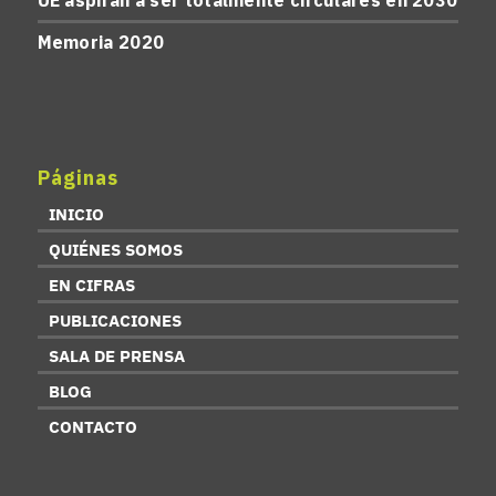
UE aspiran a ser totalmente circulares en 2030
Memoria 2020
Páginas
INICIO
QUIÉNES SOMOS
EN CIFRAS
PUBLICACIONES
SALA DE PRENSA
BLOG
CONTACTO