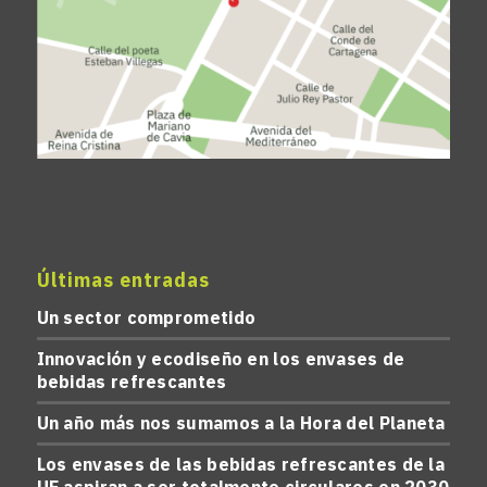
Últimas entradas
Un sector comprometido
Innovación y ecodiseño en los envases de
bebidas refrescantes
Un año más nos sumamos a la Hora del Planeta
Los envases de las bebidas refrescantes de la