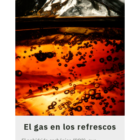
El gas en los refrescos