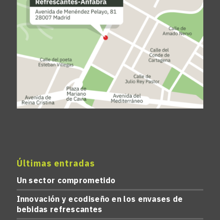
Últimas entradas
Un sector comprometido
Innovación y ecodiseño en los envases de
bebidas refrescantes