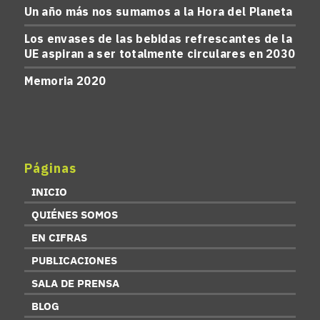
Un año más nos sumamos a la Hora del Planeta
Los envases de las bebidas refrescantes de la
UE aspiran a ser totalmente circulares en 2030
Memoria 2020
Páginas
INICIO
QUIÉNES SOMOS
EN CIFRAS
PUBLICACIONES
SALA DE PRENSA
BLOG