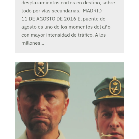
desplazamientos cortos en destino, sobre
todo por vías secundarias. MADRID -
11 DE AGOSTO DE 2016 El puente de
agosto es uno de los momentos del año
con mayor intensidad de tráfico. A los
millones…