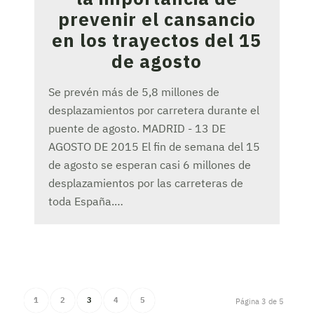
prevenir el cansancio
en los trayectos del 15
de agosto
Se prevén más de 5,8 millones de
desplazamientos por carretera durante el
puente de agosto. MADRID - 13 DE
AGOSTO DE 2015 El fin de semana del 15
de agosto se esperan casi 6 millones de
desplazamientos por las carreteras de
toda España.…
1
2
3
4
5
Página 3 de 5