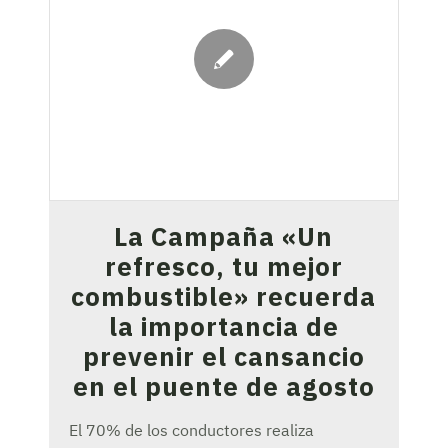
La Campaña «Un
refresco, tu mejor
combustible» recuerda
la importancia de
prevenir el cansancio
en el puente de agosto
El 70% de los conductores realiza