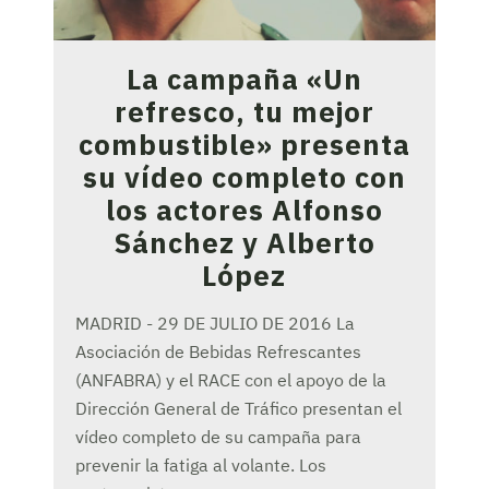
La campaña «Un
refresco, tu mejor
combustible» presenta
su vídeo completo con
los actores Alfonso
Sánchez y Alberto
López
MADRID - 29 DE JULIO DE 2016 La
Asociación de Bebidas Refrescantes
(ANFABRA) y el RACE con el apoyo de la
Dirección General de Tráfico presentan el
vídeo completo de su campaña para
prevenir la fatiga al volante. Los