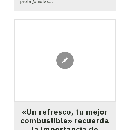
protagonistas…
«Un refresco, tu mejor
combustible» recuerda
la importancia de