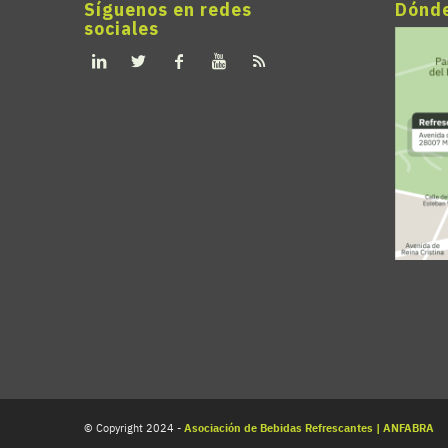
Síguenos en redes
Dónd
sociales
© Copyright 2024 -
Asociación de Bebidas Refrescantes | ANFABRA