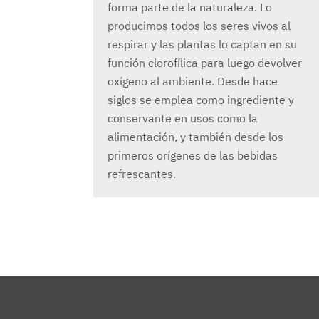
forma parte de la naturaleza. Lo
producimos todos los seres vivos al
respirar y las plantas lo captan en su
función clorofílica para luego devolver
oxígeno al ambiente. Desde hace
siglos se emplea como ingrediente y
conservante en usos como la
alimentación, y también desde los
primeros orígenes de las bebidas
refrescantes.