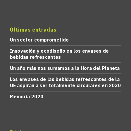
Últimas entradas
Un sector comprometido
Innovación y ecodiseño en los envases de
bebidas refrescantes
Un año más nos sumamos a la Hora del Planeta
Los envases de las bebidas refrescantes de la
UE aspiran a ser totalmente circulares en 2030
Memoria 2020