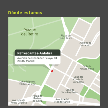
Dónde estamos