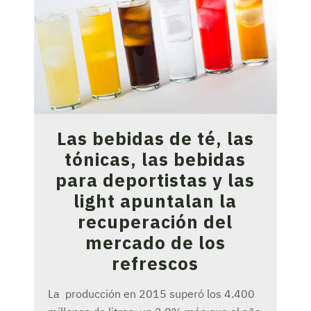
Las bebidas de té, las
tónicas, las bebidas
para deportistas y las
light apuntalan la
recuperación del
mercado de los
refrescos
La producción en 2015 superó los 4.400