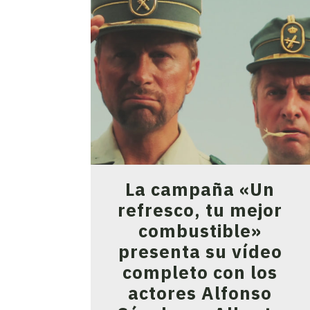
La campaña «Un
refresco, tu mejor
combustible»
presenta su vídeo
completo con los
actores Alfonso