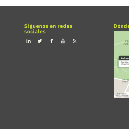
Síguenos en redes
Dónd
sociales