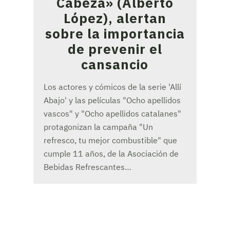
Cabeza» (Alberto
López), alertan
sobre la importancia
de prevenir el
cansancio
Los actores y cómicos de la serie 'Allí
Abajo' y las películas "Ocho apellidos
vascos" y "Ocho apellidos catalanes"
protagonizan la campaña "Un
refresco, tu mejor combustible" que
cumple 11 años, de la Asociación de
Bebidas Refrescantes…