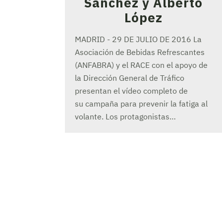
Sánchez y Alberto
López
MADRID - 29 DE JULIO DE 2016 La
Asociación de Bebidas Refrescantes
(ANFABRA) y el RACE con el apoyo de
la Dirección General de Tráfico
presentan el vídeo completo de
su campaña para prevenir la fatiga al
volante. Los protagonistas…