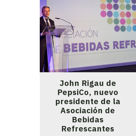
John Rigau de
PepsiCo, nuevo
presidente de la
Asociación de
Bebidas
Refrescantes