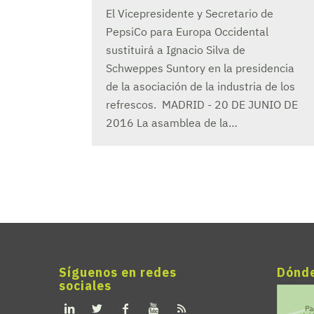
El Vicepresidente y Secretario de
PepsiCo para Europa Occidental
sustituirá a Ignacio Silva de
Schweppes Suntory en la presidencia
de la asociación de la industria de los
refrescos. MADRID - 20 DE JUNIO DE
2016 La asamblea de la…
Síguenos en redes
Dónd
sociales