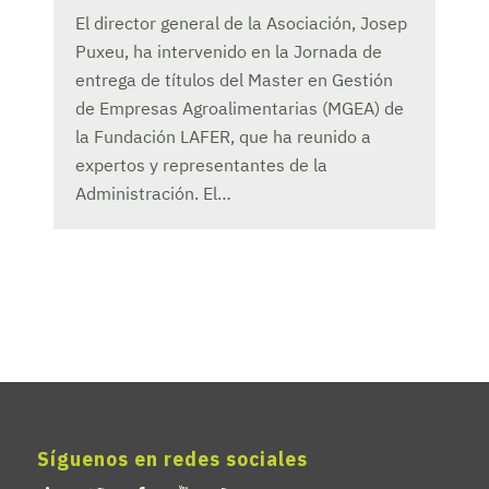
El director general de la Asociación, Josep
Puxeu, ha intervenido en la Jornada de
entrega de títulos del Master en Gestión
de Empresas Agroalimentarias (MGEA) de
la Fundación LAFER, que ha reunido a
expertos y representantes de la
Administración. El…
Síguenos en redes sociales