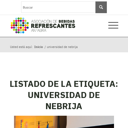
Usted está aquí:
Inicio
/
universidad de nebrija
LISTADO DE LA ETIQUETA:
UNIVERSIDAD DE
NEBRIJA