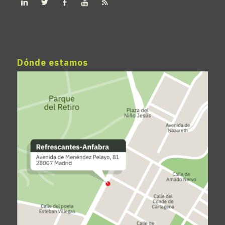
Dónde estamos