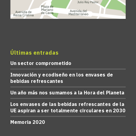
Últimas entradas
Un sector comprometido
Innovación y ecodiseño en los envases de
bebidas refrescantes
Un año más nos sumamos a la Hora del Planeta
Los envases de las bebidas refrescantes de la
UE aspiran a ser totalmente circulares en 2030
Memoria 2020