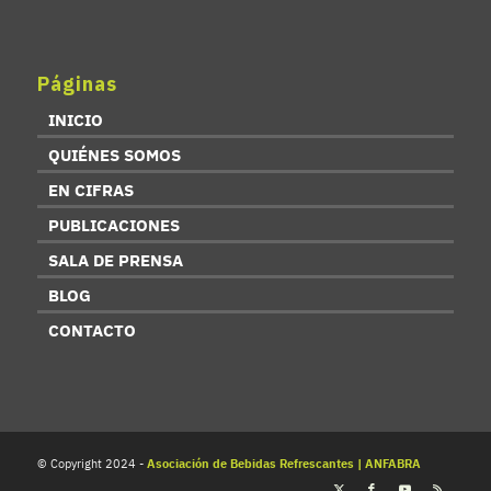
Páginas
INICIO
QUIÉNES SOMOS
EN CIFRAS
PUBLICACIONES
SALA DE PRENSA
BLOG
CONTACTO
© Copyright 2024 -
Asociación de Bebidas Refrescantes | ANFABRA