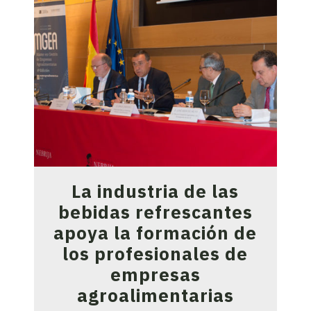
La industria de las
bebidas refrescantes
apoya la formación de
los profesionales de
empresas
agroalimentarias