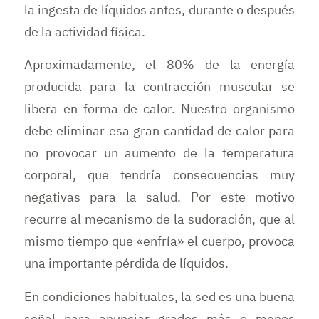
la ingesta de líquidos antes, durante o después
de la actividad física.
Aproximadamente, el 80% de la energía
producida para la contracción muscular se
libera en forma de calor. Nuestro organismo
debe eliminar esa gran cantidad de calor para
no provocar un aumento de la temperatura
corporal, que tendría consecuencias muy
negativas para la salud. Por este motivo
recurre al mecanismo de la sudoración, que al
mismo tiempo que «enfría» el cuerpo, provoca
una importante pérdida de líquidos.
En condiciones habituales, la sed es una buena
señal para anunciar grados más o menos