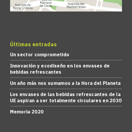
Últimas entradas
Un sector comprometido
Innovación y ecodiseño en los envases de
bebidas refrescantes
Un año más nos sumamos a la Hora del Planeta
Los envases de las bebidas refrescantes de la
UE aspiran a ser totalmente circulares en 2030
Memoria 2020