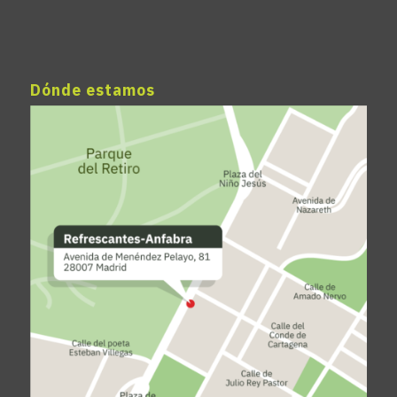
Dónde estamos