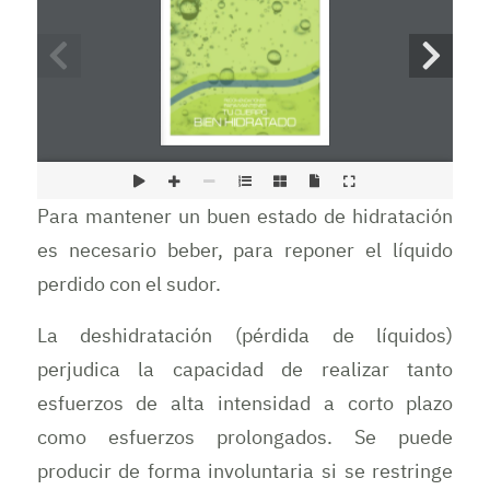
Para mantener un buen estado de hidratación
es necesario beber, para reponer el líquido
perdido con el sudor.
La deshidratación (pérdida de líquidos)
perjudica la capacidad de realizar tanto
esfuerzos de alta intensidad a corto plazo
como esfuerzos prolongados. Se puede
producir de forma involuntaria si se restringe