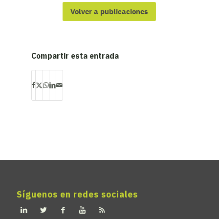
Volver a publicaciones
Compartir esta entrada
Síguenos en redes sociales