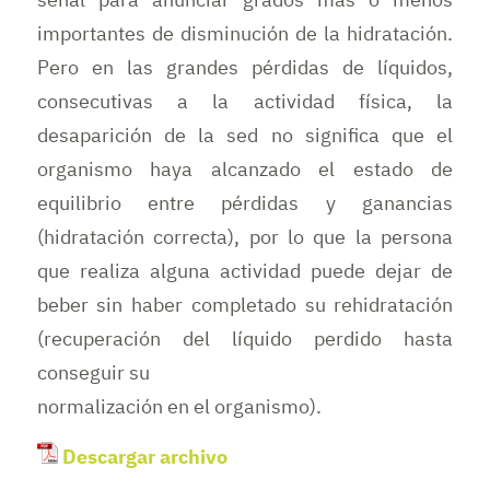
importantes de disminución de la hidratación.
Pero en las grandes pérdidas de líquidos,
consecutivas a la actividad física, la
desaparición de la sed no significa que el
organismo haya alcanzado el estado de
equilibrio entre pérdidas y ganancias
(hidratación correcta), por lo que la persona
que realiza alguna actividad puede dejar de
beber sin haber completado su rehidratación
(recuperación del líquido perdido hasta
conseguir su
normalización en el organismo).
Descargar archivo