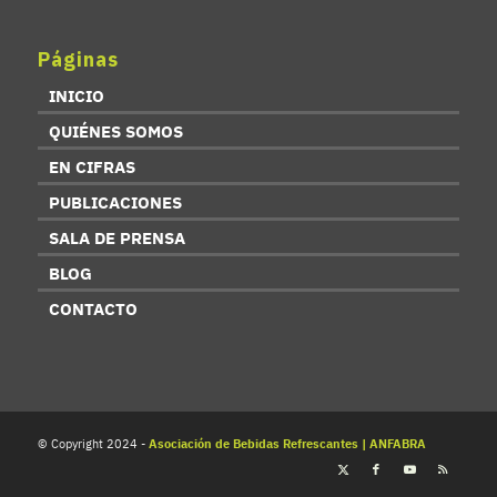
Páginas
INICIO
QUIÉNES SOMOS
EN CIFRAS
PUBLICACIONES
SALA DE PRENSA
BLOG
CONTACTO
© Copyright 2024 -
Asociación de Bebidas Refrescantes | ANFABRA