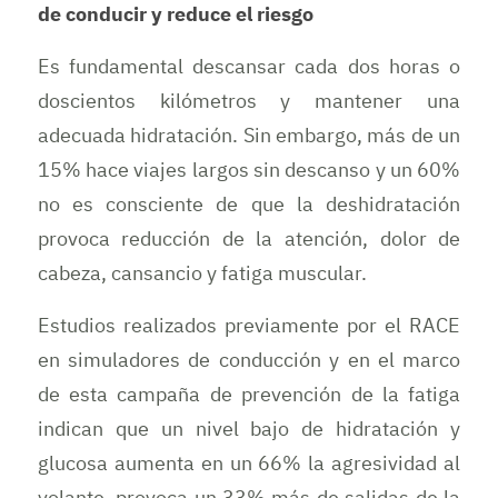
de conducir y reduce el riesgo
Es fundamental descansar cada dos horas o
doscientos kilómetros y mantener una
adecuada hidratación. Sin embargo, más de un
15% hace viajes largos sin descanso y un 60%
no es consciente de que la deshidratación
provoca reducción de la atención, dolor de
cabeza, cansancio y fatiga muscular.
Estudios realizados previamente por el RACE
en simuladores de conducción y en el marco
de esta campaña de prevención de la fatiga
indican que un nivel bajo de hidratación y
glucosa aumenta en un 66% la agresividad al
volante, provoca un 33% más de salidas de la