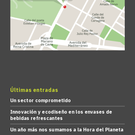
Últimas entradas
Un sector comprometido
Innovación y ecodiseño en los envases de
bebidas refrescantes
Un año más nos sumamos a la Hora del Planeta