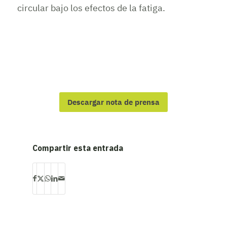
circular bajo los efectos de la fatiga.
Descargar nota de prensa
Compartir esta entrada