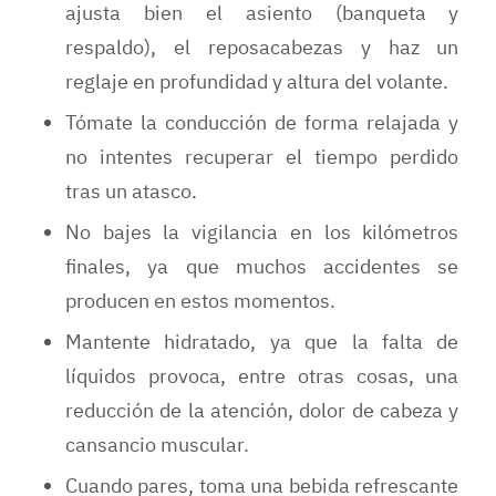
ajusta bien el asiento (banqueta y
respaldo), el reposacabezas y haz un
reglaje en profundidad y altura del volante.
Tómate la conducción de forma relajada y
no intentes recuperar el tiempo perdido
tras un atasco.
No bajes la vigilancia en los kilómetros
finales, ya que muchos accidentes se
producen en estos momentos.
Mantente hidratado, ya que la falta de
líquidos provoca, entre otras cosas, una
reducción de la atención, dolor de cabeza y
cansancio muscular.
Cuando pares, toma una bebida refrescante