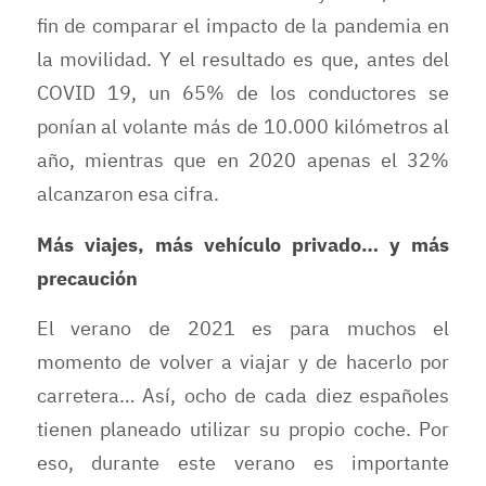
fin de comparar el impacto de la pandemia en
la movilidad. Y el resultado es que, antes del
COVID 19, un 65% de los conductores se
ponían al volante más de 10.000 kilómetros al
año, mientras que en 2020 apenas el 32%
alcanzaron esa cifra.
Más viajes, más vehículo privado… y más
precaución
El verano de 2021 es para muchos el
momento de volver a viajar y de hacerlo por
carretera… Así, ocho de cada diez españoles
tienen planeado utilizar su propio coche. Por
eso, durante este verano es importante