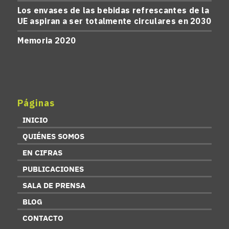
Los envases de las bebidas refrescantes de la
UE aspiran a ser totalmente circulares en 2030
Memoria 2020
Páginas
INICIO
QUIÉNES SOMOS
EN CIFRAS
PUBLICACIONES
SALA DE PRENSA
BLOG
CONTACTO