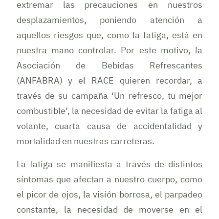
extremar las precauciones en nuestros
desplazamientos, poniendo atención a
aquellos riesgos que, como la fatiga, está en
nuestra mano controlar. Por este motivo, la
Asociación de Bebidas Refrescantes
(ANFABRA) y el RACE quieren recordar, a
través de su campaña ‘Un refresco, tu mejor
combustible’, la necesidad de evitar la fatiga al
volante, cuarta causa de accidentalidad y
mortalidad en nuestras carreteras.
La fatiga se manifiesta a través de distintos
síntomas que afectan a nuestro cuerpo, como
el picor de ojos, la visión borrosa, el parpadeo
constante, la necesidad de moverse en el