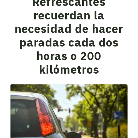
Refrescantes
recuerdan la
necesidad de hacer
paradas cada dos
horas o 200
kilómetros