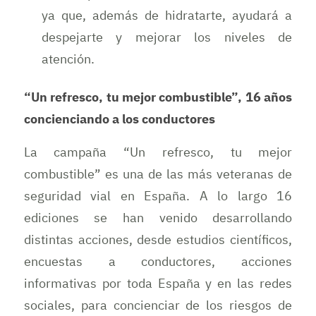
ya que, además de hidratarte, ayudará a
despejarte y mejorar los niveles de
atención.
“Un refresco, tu mejor combustible”, 16 años
concienciando a los conductores
La campaña “Un refresco, tu mejor
combustible” es una de las más veteranas de
seguridad vial en España. A lo largo 16
ediciones se han venido desarrollando
distintas acciones, desde estudios científicos,
encuestas a conductores, acciones
informativas por toda España y en las redes
sociales, para concienciar de los riesgos de