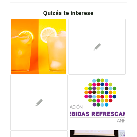
Quizás te interese