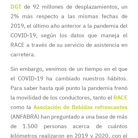
DGT
de 92 millones de desplazamientos, un
2% más respecto a las mismas fechas de
2019, el último año anterior a la pandemia del
COVID-19, según los datos que maneja el
RACE a través de su servicio de asistencia en
carretera.
Sin embargo, venimos de un tiempo en el que
el COVID-19 ha cambiado nuestros hábitos.
Para saber hasta qué punto la pandemia frenó
la movilidad de los conductores, tanto el
RACE
como la
Asociación de Bebidas refrescantes
(ANFABRA) han preguntado a una base de más
de 1.500 personas acerca de cuántos
kilómetros realizaron en 2019 y 2020, con el