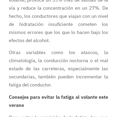
vía y reduce la concentración en un 27%. De
hecho, los conductores que viajan con un nivel
de hidratación insuficiente cometen los
mismos errores que los que lo hacen bajo los
efectos del alcohol.
Otras variables como los atascos, la
climatología, la conducción nocturna o el mal
estado de las carreteras, especialmente las
secundarias, también pueden incrementar la
fatiga del conductor.
Consejos para evitar la fatiga al volante este
verano