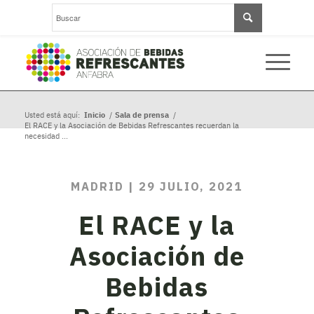
Usted está aquí:
Inicio
/
Sala de prensa
/
El RACE y la Asociación de Bebidas Refrescantes recuerdan la
necesidad ...
MADRID | 29 JULIO, 2021
El RACE y la
Asociación de
Bebidas