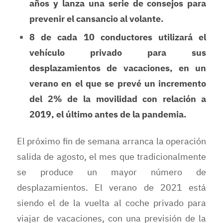
años y lanza una serie de consejos para
prevenir el cansancio al volante.
8 de cada 10 conductores utilizará el
vehículo privado para sus
desplazamientos de vacaciones, en un
verano en el que se prevé un incremento
del 2% de la movilidad con relación a
2019, el último antes de la pandemia.
El próximo fin de semana arranca la operación
salida de agosto, el mes que tradicionalmente
se produce un mayor número de
desplazamientos. El verano de 2021 está
siendo el de la vuelta al coche privado para
viajar de vacaciones, con una previsión de la