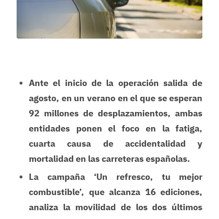
Ante el inicio de la operación salida de
agosto, en un verano en el que se esperan
92 millones de desplazamientos, ambas
entidades ponen el foco en la fatiga,
cuarta causa de accidentalidad y
mortalidad en las carreteras españolas.
La campaña ‘Un refresco, tu mejor
combustible’, que alcanza 16 ediciones,
analiza la movilidad de los dos últimos