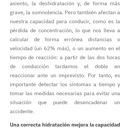
asiento, la deshidratación y, de forma más
grave, la somnolencia. Pero también afectan a
nuestra capacidad para conducir, como es la
pérdida de concentración, lo que nos lleva a
calcular de forma errónea distancias o
velocidad (un 62% más), o un aumento en el
tiempo de reacción: a partir de las dos horas
de conducción tardamos el doble en
reaccionar ante un imprevisto. Por tanto, es
importante detectar los síntomas a tiempo y
tomar las medidas necesarias para evitar una
situación que puede desencadenar un
accidente.
Una correcta hidratación mejora la capacidad