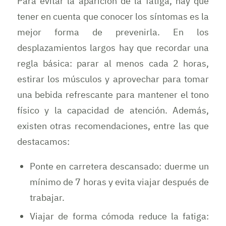
Para evitar la aparición de la fatiga, hay que
tener en cuenta que conocer los síntomas es la
mejor forma de prevenirla. En los
desplazamientos largos hay que recordar una
regla básica: parar al menos cada 2 horas,
estirar los músculos y aprovechar para tomar
una bebida refrescante para mantener el tono
físico y la capacidad de atención. Además,
existen otras recomendaciones, entre las que
destacamos:
Ponte en carretera descansado: duerme un
mínimo de 7 horas y evita viajar después de
trabajar.
Viajar de forma cómoda reduce la fatiga: