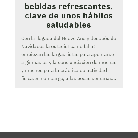
bebidas refrescantes,
clave de unos hábitos
saludables
Con la llegada del Nuevo Año y después de
Navidades la estadística no falla:
empiezan las largas listas para apuntarse
a gimnasios y la concienciación de muchas
y muchos para la práctica de actividad
física. Sin embargo, a las pocas semanas…