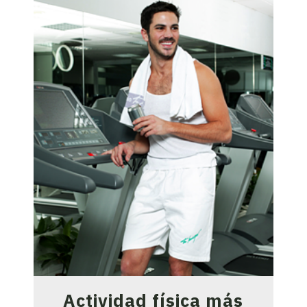
Actividad física más