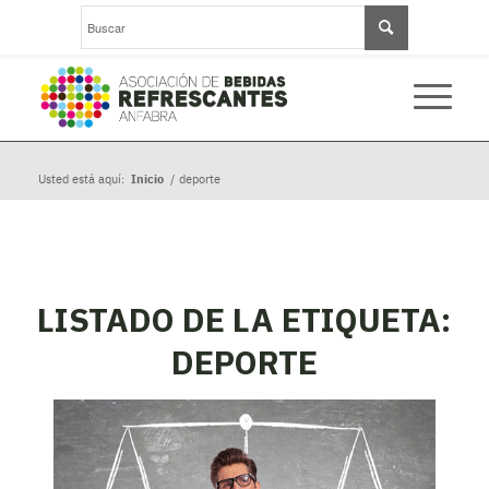
Usted está aquí:
Inicio
/
deporte
LISTADO DE LA ETIQUETA:
DEPORTE