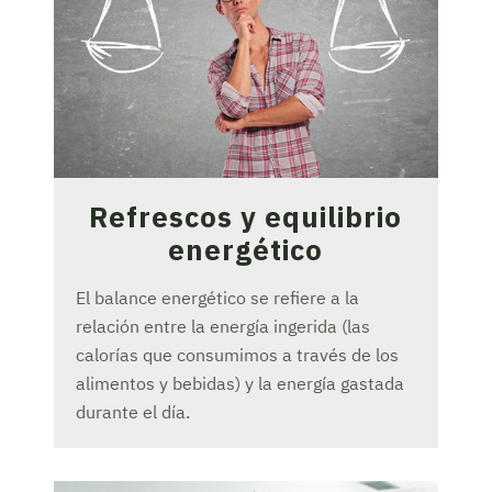
Refrescos y equilibrio
energético
El balance energético se refiere a la
relación entre la energía ingerida (las
calorías que consumimos a través de los
alimentos y bebidas) y la energía gastada
durante el día.