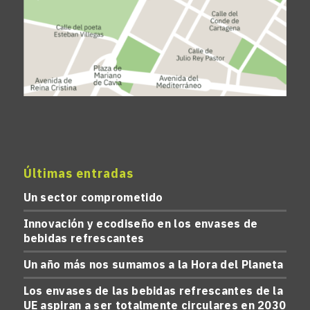
Últimas entradas
Un sector comprometido
Innovación y ecodiseño en los envases de
bebidas refrescantes
Un año más nos sumamos a la Hora del Planeta
Los envases de las bebidas refrescantes de la
UE aspiran a ser totalmente circulares en 2030