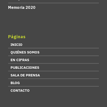
Memoria 2020
Páginas
INICIO
QUIÉNES SOMOS
EN CIFRAS
PUBLICACIONES
SALA DE PRENSA
BLOG
CONTACTO