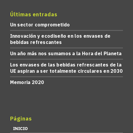
Últimas entradas
Un sector comprometido
Innovación y ecodiseño en los envases de
bebidas refrescantes
Un año más nos sumamos a la Hora del Planeta
Los envases de las bebidas refrescantes de la
UE aspiran a ser totalmente circulares en 2030
Memoria 2020
Páginas
INICIO