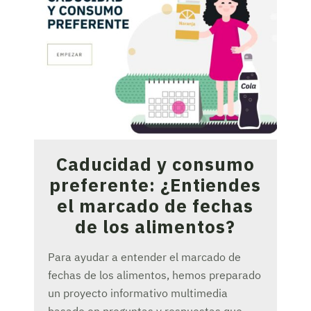
Caducidad y consumo
preferente: ¿Entiendes
el marcado de fechas
de los alimentos?
Para ayudar a entender el marcado de
fechas de los alimentos, hemos preparado
un proyecto informativo multimedia