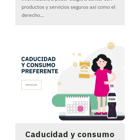
productos y servicios seguros así como el
derecho…
Caducidad y consumo