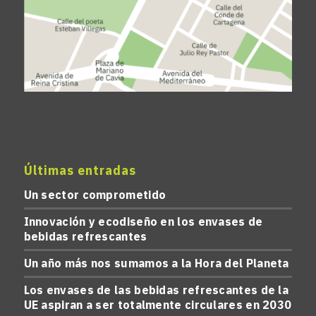
Últimas entradas
Un sector comprometido
Innovación y ecodiseño en los envases de
bebidas refrescantes
Un año más nos sumamos a la Hora del Planeta
Los envases de las bebidas refrescantes de la
UE aspiran a ser totalmente circulares en 2030