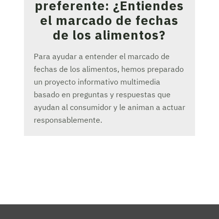
preferente: ¿Entiendes
el marcado de fechas
de los alimentos?
Para ayudar a entender el marcado de
fechas de los alimentos, hemos preparado
un proyecto informativo multimedia
basado en preguntas y respuestas que
ayudan al consumidor y le animan a actuar
responsablemente.