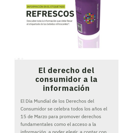
El derecho del
consumidor a la
información
El Día Mundial de los Derechos del
Consumidor se celebra todos los años el
15 de Marzo para promover derechos
fundamentales como el acceso a la
información, a poder elegir, a contar con