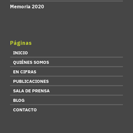
Memoria 2020
Páginas
INICIO
QUIÉNES SOMOS
EN CIFRAS
PUBLICACIONES
SALA DE PRENSA
BLOG
CONTACTO