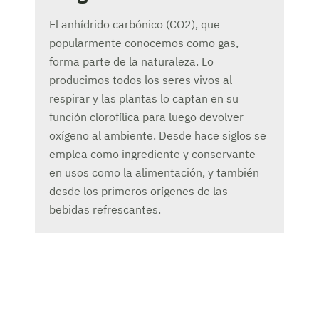
El anhídrido carbónico (CO2), que
popularmente conocemos como gas,
forma parte de la naturaleza. Lo
producimos todos los seres vivos al
respirar y las plantas lo captan en su
función clorofílica para luego devolver
oxígeno al ambiente. Desde hace siglos se
emplea como ingrediente y conservante
en usos como la alimentación, y también
desde los primeros orígenes de las
bebidas refrescantes.