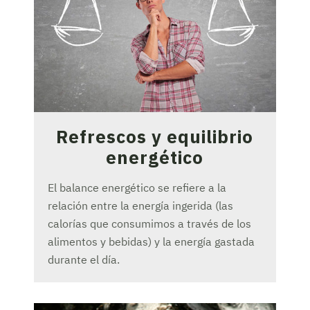
Refrescos y equilibrio
energético
El balance energético se refiere a la
relación entre la energía ingerida (las
calorías que consumimos a través de los
alimentos y bebidas) y la energía gastada
durante el día.