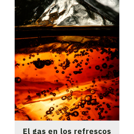
El gas en los refrescos