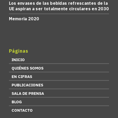
Los envases de las bebidas refrescantes de la
UE aspiran a ser totalmente circulares en 2030
Memoria 2020
Páginas
INICIO
QUIÉNES SOMOS
EN CIFRAS
PUBLICACIONES
SALA DE PRENSA
BLOG
CONTACTO