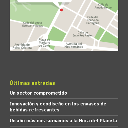
Últimas entradas
Un sector comprometido
Innovación y ecodiseño en los envases de
bebidas refrescantes
Un año más nos sumamos a la Hora del Planeta