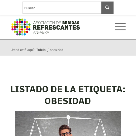
Usted está aquí:
Inicio
/
obesidad
LISTADO DE LA ETIQUETA:
OBESIDAD