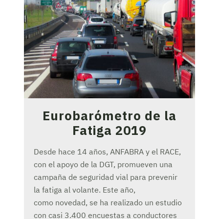
Eurobarómetro de la
Fatiga 2019
Desde hace 14 años, ANFABRA y el RACE,
con el apoyo de la DGT, promueven una
campaña de seguridad vial para prevenir
la fatiga al volante. Este año,
como novedad, se ha realizado un estudio
con casi 3.400 encuestas a conductores