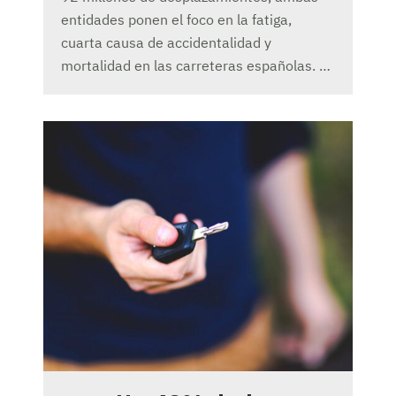
entidades ponen el foco en la fatiga,
cuarta causa de accidentalidad y
mortalidad en las carreteras españolas. …