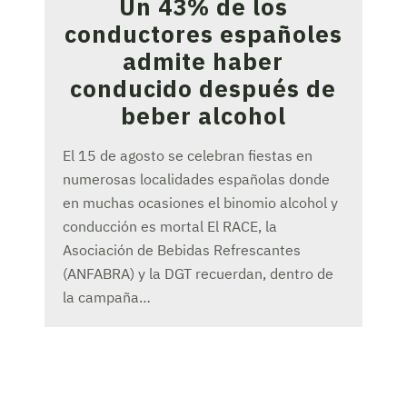
Un 43% de los
conductores españoles
admite haber
conducido después de
beber alcohol
El 15 de agosto se celebran fiestas en
numerosas localidades españolas donde
en muchas ocasiones el binomio alcohol y
conducción es mortal El RACE, la
Asociación de Bebidas Refrescantes
(ANFABRA) y la DGT recuerdan, dentro de
la campaña…