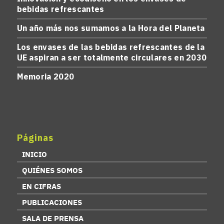
bebidas refrescantes
Un año más nos sumamos a la Hora del Planeta
Los envases de las bebidas refrescantes de la
UE aspiran a ser totalmente circulares en 2030
Memoria 2020
Páginas
INICIO
QUIÉNES SOMOS
EN CIFRAS
PUBLICACIONES
SALA DE PRENSA