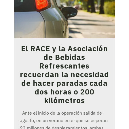
El RACE y la Asociación
de Bebidas
Refrescantes
recuerdan la necesidad
de hacer paradas cada
dos horas o 200
kilómetros
Ante el inicio de la operación salida de
agosto, en un verano en el que se esperan
92 millones de desplazamientos, ambas