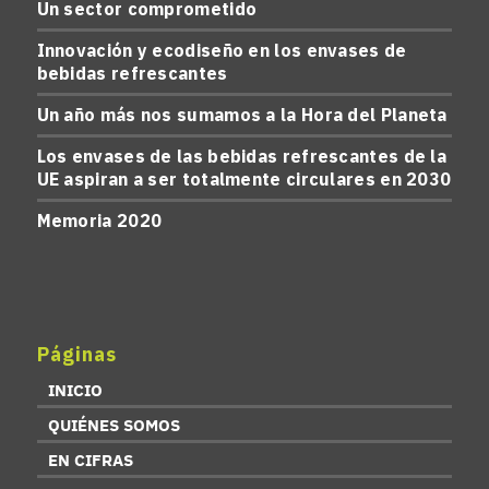
Un sector comprometido
Innovación y ecodiseño en los envases de
bebidas refrescantes
Un año más nos sumamos a la Hora del Planeta
Los envases de las bebidas refrescantes de la
UE aspiran a ser totalmente circulares en 2030
Memoria 2020
Páginas
INICIO
QUIÉNES SOMOS
EN CIFRAS