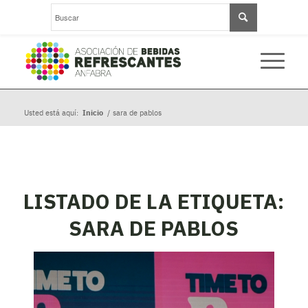
Usted está aquí:
Inicio
/
sara de pablos
LISTADO DE LA ETIQUETA:
SARA DE PABLOS