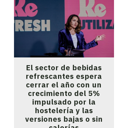
El sector de bebidas
refrescantes espera
cerrar el año con un
crecimiento del 5%
impulsado por la
hostelería y las
versiones bajas o sin
calorías