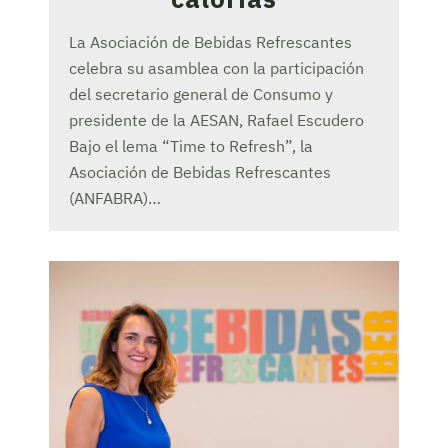
La Asociación de Bebidas Refrescantes
celebra su asamblea con la participación
del secretario general de Consumo y
presidente de la AESAN, Rafael Escudero
Bajo el lema “Time to Refresh”, la
Asociación de Bebidas Refrescantes
(ANFABRA)…