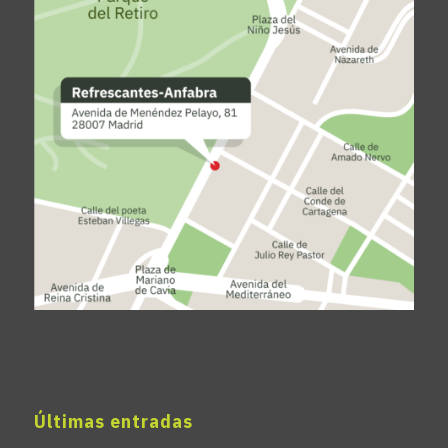
Últimas entradas