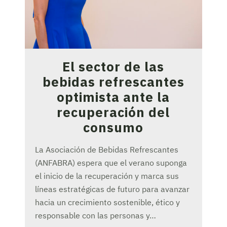
El sector de las
bebidas refrescantes
optimista ante la
recuperación del
consumo
La Asociación de Bebidas Refrescantes
(ANFABRA) espera que el verano suponga
el inicio de la recuperación y marca sus
líneas estratégicas de futuro para avanzar
hacia un crecimiento sostenible, ético y
responsable con las personas y…