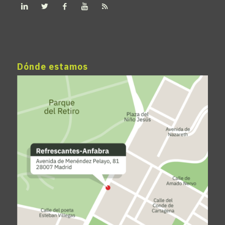
Dónde estamos