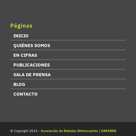
Páginas
INICIO
QUIÉNES SOMOS
EN CIFRAS
PUBLICACIONES
SALA DE PRENSA
BLOG
CONTACTO
© Copyright 2024 -
Asociación de Bebidas Refrescantes | ANFABRA