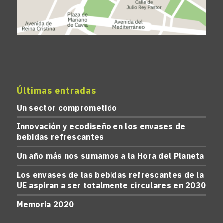
Últimas entradas
Un sector comprometido
Innovación y ecodiseño en los envases de
bebidas refrescantes
Un año más nos sumamos a la Hora del Planeta
Los envases de las bebidas refrescantes de la
UE aspiran a ser totalmente circulares en 2030
Memoria 2020