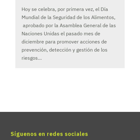
Hoy se celebra, por primera vez, el Día
Mundial de la Seguridad de los Alimentos,
aprobado por la Asamblea General de las
Naciones Unidas el pasado mes de
diciembre para promover acciones de
prevención, detección y gestión de los
riesgos…
Síguenos en redes sociales