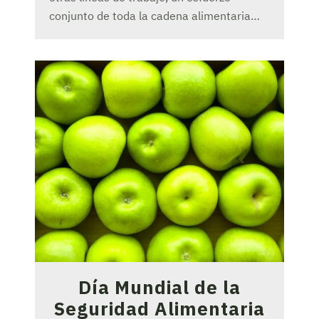
conjunto de toda la cadena alimentaria…
Día Mundial de la
Seguridad Alimentaria