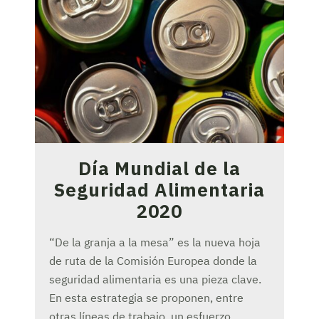
Día Mundial de la
Seguridad Alimentaria
2020
“De la granja a la mesa” es la nueva hoja
de ruta de la Comisión Europea donde la
seguridad alimentaria es una pieza clave.
En esta estrategia se proponen, entre
otras líneas de trabajo, un esfuerzo