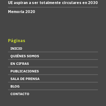
UE aspiran a ser totalmente circulares en 2030
Memoria 2020
Páginas
INICIO
QUIÉNES SOMOS
EN CIFRAS
PUBLICACIONES
SALA DE PRENSA
BLOG
CONTACTO