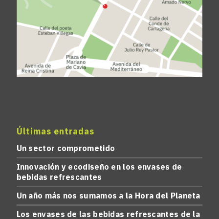
Últimas entradas
Un sector comprometido
Innovación y ecodiseño en los envases de
bebidas refrescantes
Un año más nos sumamos a la Hora del Planeta
Los envases de las bebidas refrescantes de la