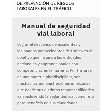
Manual de seguridad
vial laboral
Lograr el descenso de accidentes y
lesionados por accidentes de tráfico es el
objetivo que inspira a las entidades
nacionales y supranacionales con
competencias en la materia. Por tratarse
de una materia pluridisciplinar, son
muchas las administraciones implicadas
que desde sus distintas responsabilidades
van incluyendo la seguridad vial como reto
para beneficio de sus ciudadanos.