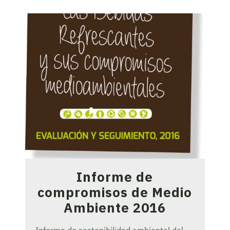
Informe de
compromisos de Medio
Ambiente 2016