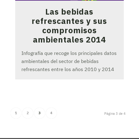
Las bebidas
refrescantes y sus
compromisos
ambientales 2014
Infografía que recoge los principales datos
ambientales del sector de bebidas
refrescantes entre los años 2010 y 2014
1
2
3
4
Página 3 de 4