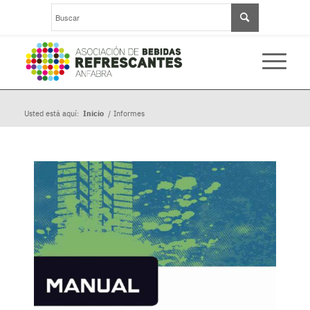
Usted está aquí:
Inicio
/
Informes