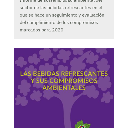
Informe de sostenibilidad ambiental del
sector de las bebidas refrescantes en el
que se hace un seguimiento y evaluación
del cumplimiento de los compromisos
marcados para 2020.