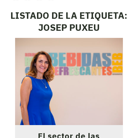
LISTADO DE LA ETIQUETA:
JOSEP PUXEU
El sector de las