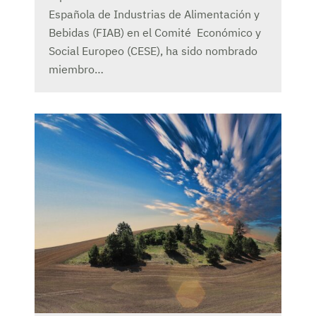
Española de Industrias de Alimentación y
Bebidas (FIAB) en el Comité Económico y
Social Europeo (CESE), ha sido nombrado
miembro…