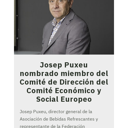
Josep Puxeu
nombrado miembro del
Comité de Dirección del
Comité Económico y
Social Europeo
Josep Puxeu, director general de la
Asociación de Bebidas Refrescantes y
representante de la Federación