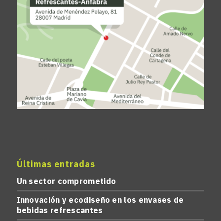
Últimas entradas
Un sector comprometido
Innovación y ecodiseño en los envases de
bebidas refrescantes