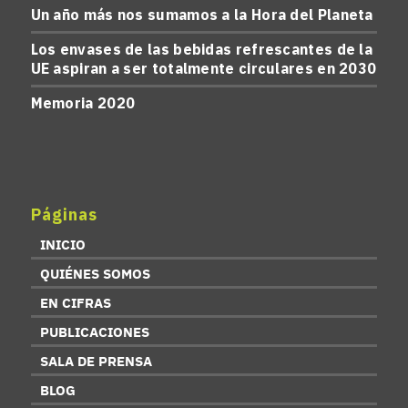
Un año más nos sumamos a la Hora del Planeta
Los envases de las bebidas refrescantes de la
UE aspiran a ser totalmente circulares en 2030
Memoria 2020
Páginas
INICIO
QUIÉNES SOMOS
EN CIFRAS
PUBLICACIONES
SALA DE PRENSA
BLOG