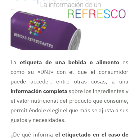
La
etiqueta de una bebida o alimento
es
como su «DNI» con el que el consumidor
puede acceder, entre otras cosas, a una
información completa
sobre los ingredientes y
el valor nutricional del producto que consume,
permitiéndole elegir el que más se ajusta a sus
gustos y necesidades.
¿De qué informa
el etiquetado en el caso de