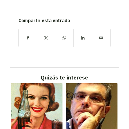
Compartir esta entrada
Quizás te interese