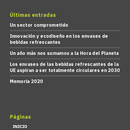
Últimas entradas
Un sector comprometido
Innovación y ecodiseño en los envases de
bebidas refrescantes
Un año más nos sumamos a la Hora del Planeta
Los envases de las bebidas refrescantes de la
UE aspiran a ser totalmente circulares en 2030
Memoria 2020
Páginas
INICIO