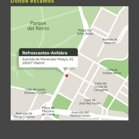
Dónde estamos