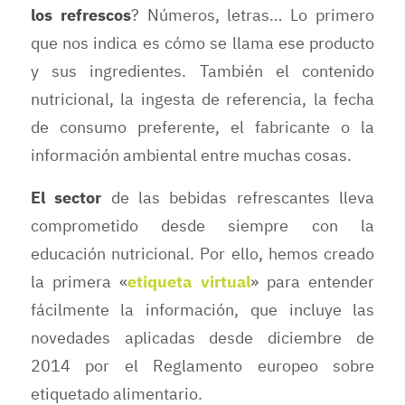
los refrescos
? Números, letras… Lo primero
que nos indica es cómo se llama ese producto
y sus ingredientes. También el contenido
nutricional, la ingesta de referencia, la fecha
de consumo preferente, el fabricante o la
información ambiental entre muchas cosas.
El sector
de las bebidas refrescantes lleva
comprometido desde siempre con la
educación nutricional. Por ello, hemos creado
la primera «
etiqueta virtual
» para entender
fácilmente la información, que incluye las
novedades aplicadas desde diciembre de
2014 por el Reglamento europeo sobre
etiquetado alimentario.