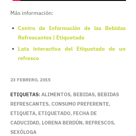
Más información:
Centro de Información de las Bebidas
Refrescantes | Etiquetado
Lata interactiva del Etiquetado de un
refresco
23 FEBRERO, 2015
ETIQUETAS:
ALIMENTOS
,
BEBIDAS
,
BEBIDAS
REFRESCANTES
,
CONSUMO PREFERENTE
,
ETIQUETA
,
ETIQUETADO
,
FECHA DE
CADUCIDAD
,
LORENA BERDÚN
,
REFRESCOS
,
SEXÓLOGA