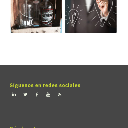
Síguenos en redes sociales