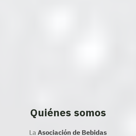
Quiénes somos
La
Asociación de Bebidas