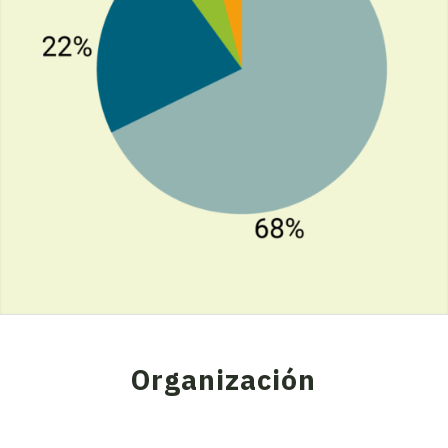
Organización