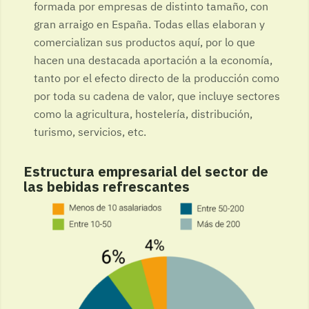
formada por empresas de distinto tamaño, con
gran arraigo en España. Todas ellas elaboran y
comercializan sus productos aquí, por lo que
hacen una destacada aportación a la economía,
tanto por el efecto directo de la producción como
por toda su cadena de valor, que incluye sectores
como la agricultura, hostelería, distribución,
turismo, servicios, etc.
Estructura empresarial del sector de
las bebidas refrescantes