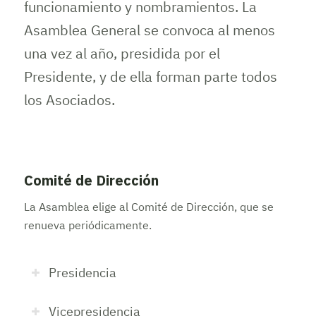
funcionamiento y nombramientos. La
Asamblea General se convoca al menos
una vez al año, presidida por el
Presidente, y de ella forman parte todos
los Asociados.
Comité de Dirección
La Asamblea elige al Comité de Dirección, que se
renueva periódicamente.
Presidencia
Vicepresidencia