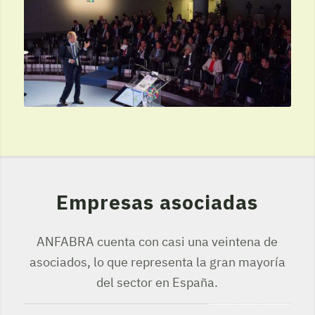
Empresas asociadas
ANFABRA cuenta con casi una veintena de
asociados, lo que representa la gran mayoría
del sector en España.