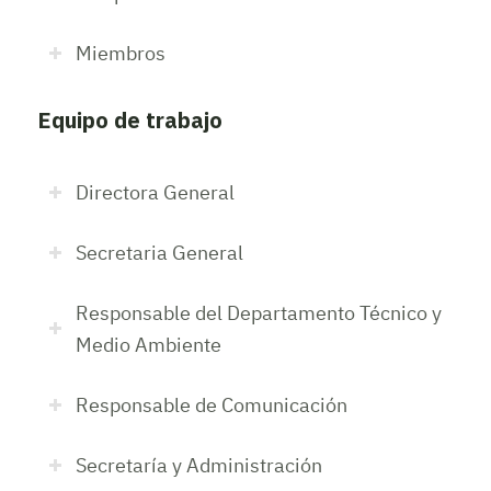
Miembros
Equipo de trabajo
Directora General
Secretaria General
Responsable del Departamento Técnico y
Medio Ambiente
Responsable de Comunicación
Secretaría y Administración