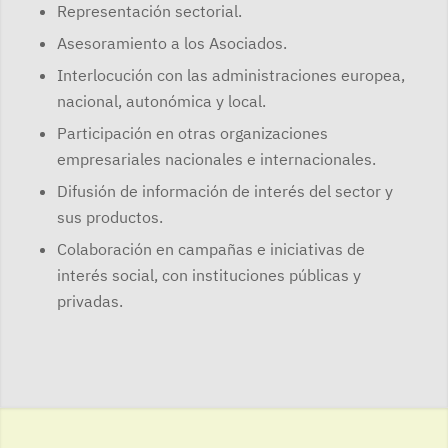
Representación sectorial.
Asesoramiento a los Asociados.
Interlocución con las administraciones europea,
nacional, autonómica y local.
Participación en otras organizaciones
empresariales nacionales e internacionales.
Difusión de información de interés del sector y
sus productos.
Colaboración en campañas e iniciativas de
interés social, con instituciones públicas y
privadas.