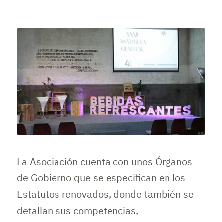
La Asociación cuenta con unos Órganos
de Gobierno que se especifican en los
Estatutos renovados, donde también se
detallan sus competencias,