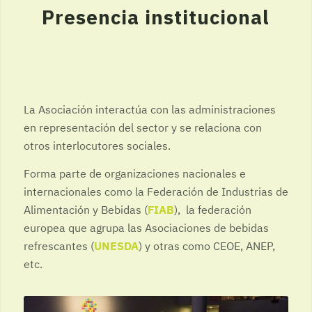
Presencia institucional
La Asociación interactúa con las administraciones
en representación del sector y se relaciona con
otros interlocutores sociales.
Forma parte de organizaciones nacionales e
internacionales como la Federación de Industrias de
Alimentación y Bebidas (
FIAB
), la federación
europea que agrupa las Asociaciones de bebidas
refrescantes (
UNESDA
) y otras como CEOE, ANEP,
etc.