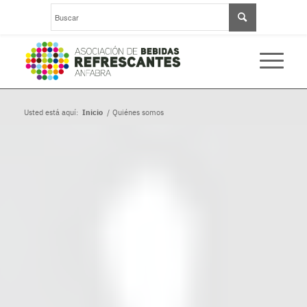
Usted está aquí:
Inicio
/
Quiénes somos