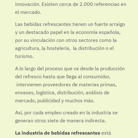
innovación. Existen cerca de 2.000 referencias en
el mercado.
Las bebidas refrescantes tienen un fuerte arraigo
y un destacado papel en la economía española,
por su vinculación con otros sectores como la
agricultura, la hostelería, la distribución o el
turismo.
A lo largo del proceso que va desde la producción
del refresco hasta que llega al consumidor,
intervienen proveedores de materias primas,
envases, logística, distribución, análisis de
mercado, publicidad y muchos más.
Así, por cada empleo creado en la industria se
generan otros siete de manera indirecta.
La industria de bebidas refrescantes
está