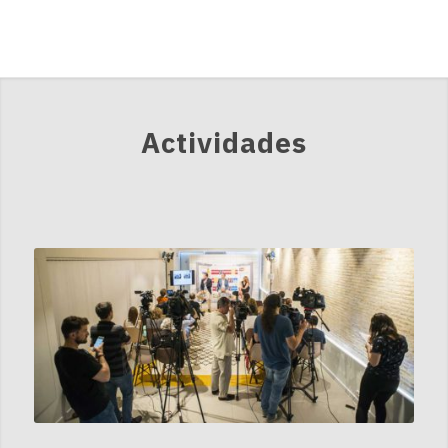
Actividades