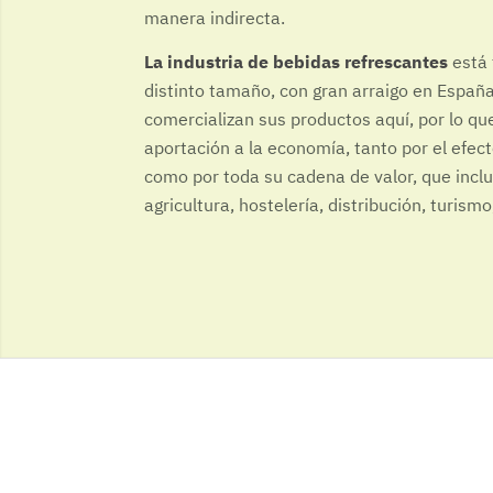
manera indirecta.
La industria de bebidas refrescantes
está 
distinto tamaño, con gran arraigo en España
comercializan sus productos aquí, por lo q
aportación a la economía, tanto por el efect
como por toda su cadena de valor, que incl
agricultura, hostelería, distribución, turismo,