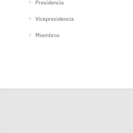
Presidencia
Vicepresidencia
Miembros