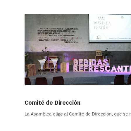
Comité de Dirección
La Asamblea elige al Comité de Dirección, que se