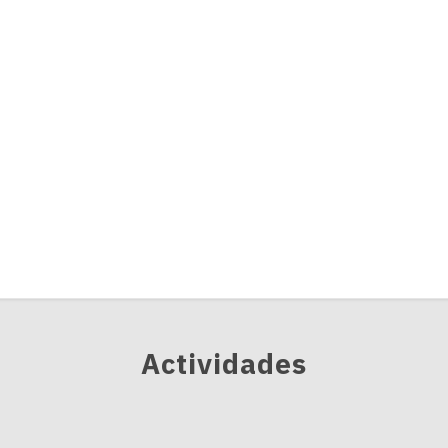
Actividades