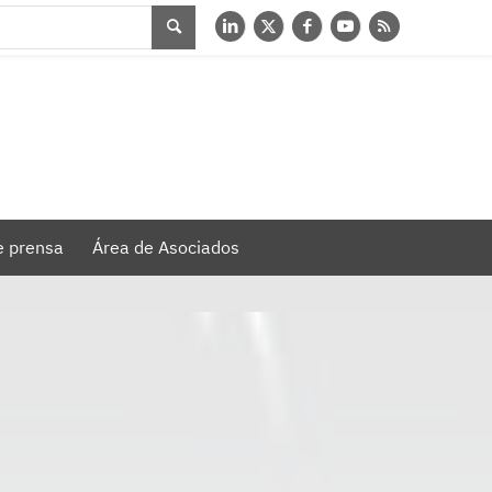
e prensa
Área de Asociados