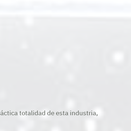
ctica totalidad de esta industria,