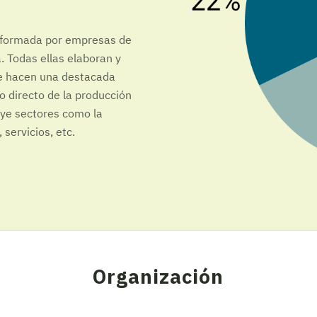
formada por empresas de
. Todas ellas elaboran y
ue hacen una destacada
o directo de la producción
uye sectores como la
 servicios, etc.
Organización