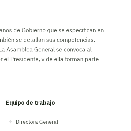
anos de Gobierno que se especifican en
mbién se detallan sus competencias,
La Asamblea General se convoca al
 el Presidente, y de ella forman parte
Equipo de trabajo
Directora General