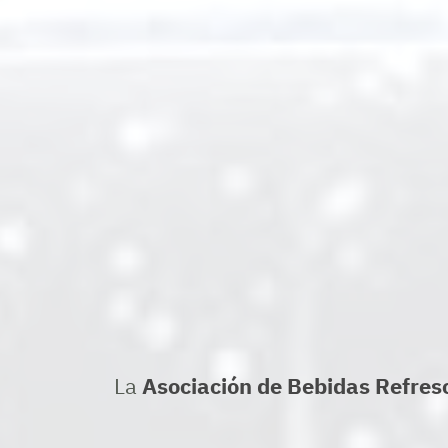
La
Asociación de Bebidas Refres