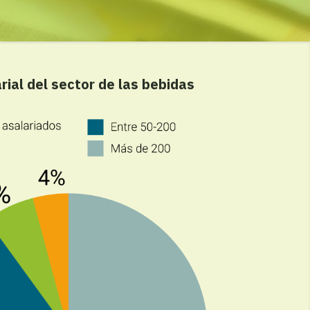
ial del sector de las bebidas