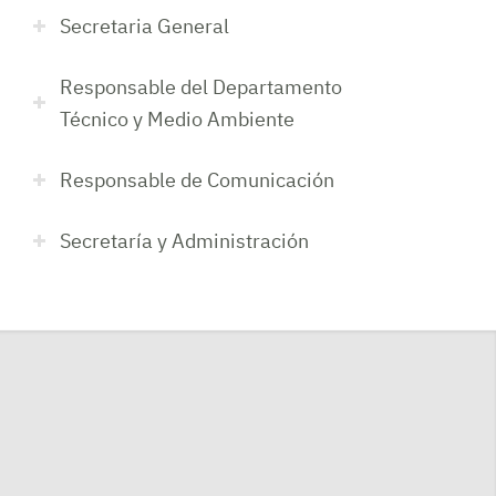
Secretaria General
Responsable del Departamento
Técnico y Medio Ambiente
Responsable de Comunicación
Secretaría y Administración