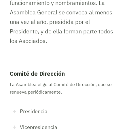
funcionamiento y nombramientos. La
Asamblea General se convoca al menos
una vez al año, presidida por el
Presidente, y de ella forman parte todos
los Asociados.
Comité de Dirección
La Asamblea elige al Comité de Dirección, que se
renueva periódicamente.
Presidencia
Vicepresidencia