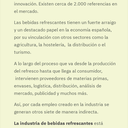
innovación. Existen cerca de 2.000 referencias en
el mercado.
Las bebidas refrescantes tienen un fuerte arraigo
y un destacado papel en la economía española,
por su vinculación con otros sectores como la
agricultura, la hostelería, la distribución o el
turismo.
A lo largo del proceso que va desde la producción
del refresco hasta que llega al consumidor,
intervienen proveedores de materias primas,
envases, logística, distribución, análisis de
mercado, publicidad y muchos más.
Así, por cada empleo creado en la industria se
generan otros siete de manera indirecta.
La industria de bebidas refrescantes
está