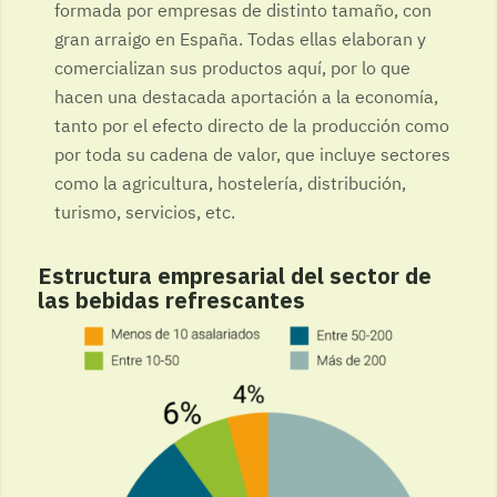
formada por empresas de distinto tamaño, con
gran arraigo en España. Todas ellas elaboran y
comercializan sus productos aquí, por lo que
hacen una destacada aportación a la economía,
tanto por el efecto directo de la producción como
por toda su cadena de valor, que incluye sectores
como la agricultura, hostelería, distribución,
turismo, servicios, etc.
Estructura empresarial del sector de
las bebidas refrescantes