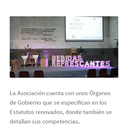
La Asociación cuenta con unos Órganos
de Gobierno que se especifican en los
Estatutos renovados, donde también se
detallan sus competencias,