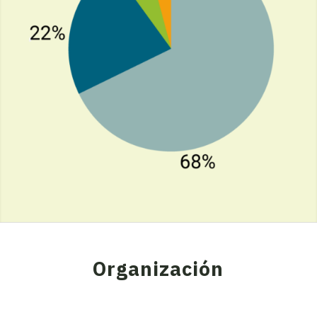
Organización