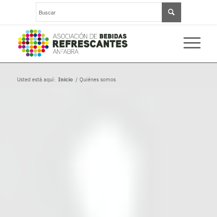
Usted está aquí:
Inicio
/
Quiénes somos