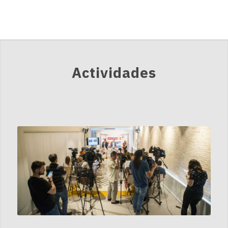
Actividades