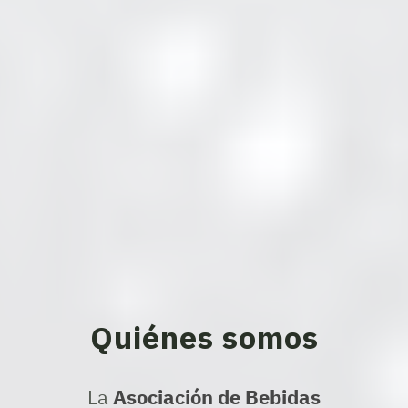
Quiénes somos
La
Asociación de Bebidas