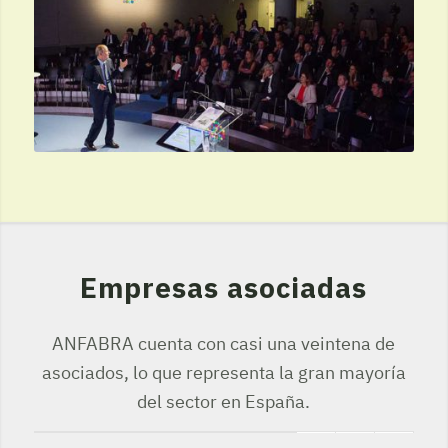
Empresas asociadas
ANFABRA cuenta con casi una veintena de
asociados, lo que representa la gran mayoría
del sector en España.