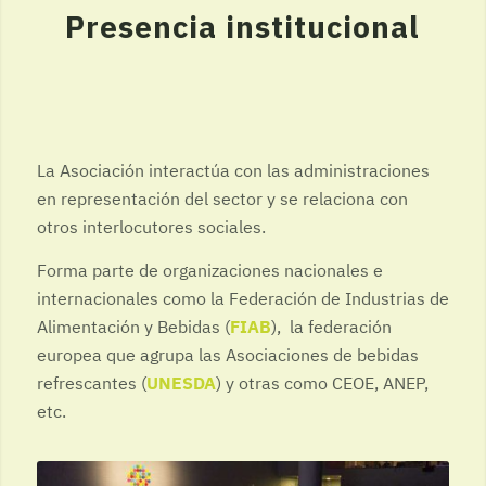
Presencia institucional
La Asociación interactúa con las administraciones
en representación del sector y se relaciona con
otros interlocutores sociales.
Forma parte de organizaciones nacionales e
internacionales como la Federación de Industrias de
Alimentación y Bebidas (
FIAB
), la federación
europea que agrupa las Asociaciones de bebidas
refrescantes (
UNESDA
) y otras como CEOE, ANEP,
etc.