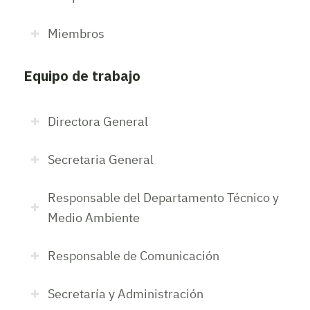
Miembros
Equipo de trabajo
Directora General
Secretaria General
Responsable del Departamento Técnico y
Medio Ambiente
Responsable de Comunicación
Secretaría y Administración