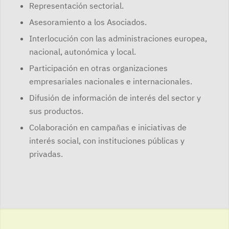
Representación sectorial.
Asesoramiento a los Asociados.
Interlocución con las administraciones europea,
nacional, autonómica y local.
Participación en otras organizaciones
empresariales nacionales e internacionales.
Difusión de información de interés del sector y
sus productos.
Colaboración en campañas e iniciativas de
interés social, con instituciones públicas y
privadas.